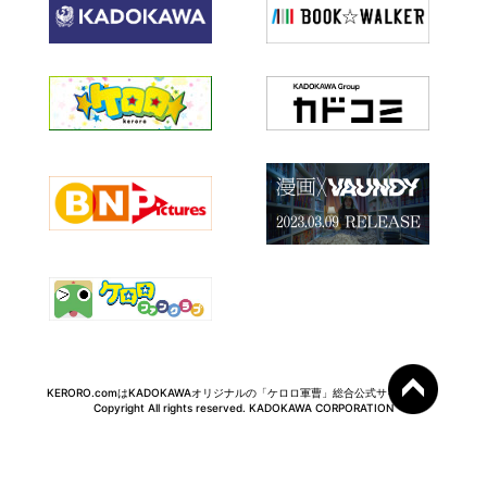
KERORO.comはKADOKAWAオリジナルの「ケロロ軍曹」総合公式サイトです。
Copyright All rights reserved. KADOKAWA CORPORATION