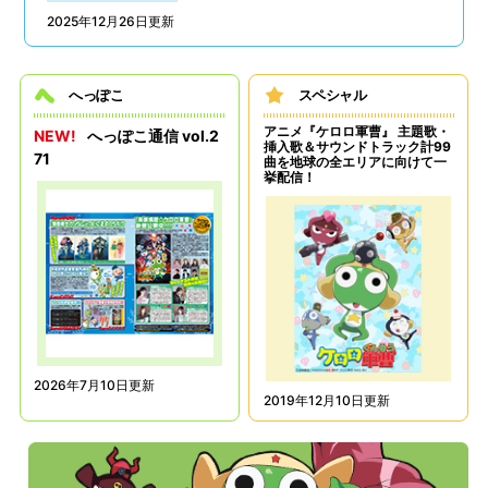
2025年12月26日更新
へっぽこ
スペシャル
アニメ『ケロロ軍曹』 主題歌・
NEW!
へっぽこ通信 vol.2
挿入歌＆サウンドトラック計99
71
曲を地球の全エリアに向けて一
挙配信！
2026年7月10日更新
2019年12月10日更新