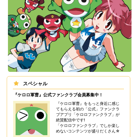
スペシャル
『ケロロ軍曹』公式ファンクラブ会員募集中！
『ケロロ軍曹』をもっと身近に感じ
てもらえる初の「公式」ファンクラ
ブアプリ「ケロロファンクラブ」が
絶賛配信中です!
「ケロロファンクラブ」でしか楽し
めないコンテンツが盛りだくさん☆